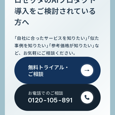
導入をご検討されている
方へ
「自社に合ったサービスを知りたい」「似た
事例を知りたい」「参考価格が知りたい」な
ど、お気軽にご相談ください。
無料トライアル・
ご相談
お電話でのご相談
0120-105-891