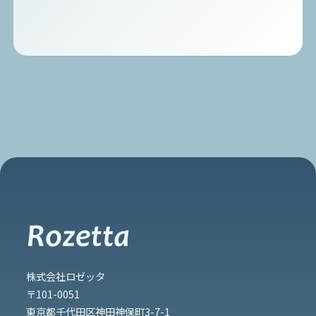
株式会社ロゼッタ
〒101-0051
東京都千代田区神田神保町3-7-1