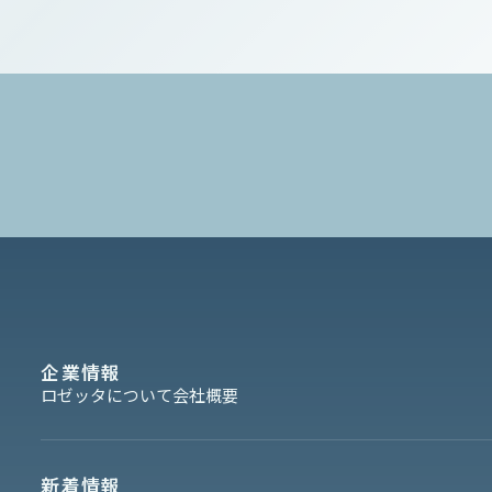
企業情報
ロゼッタについて
会社概要
新着情報