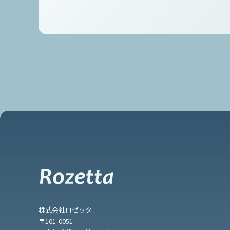
株式会社ロゼッタ
〒101-0051