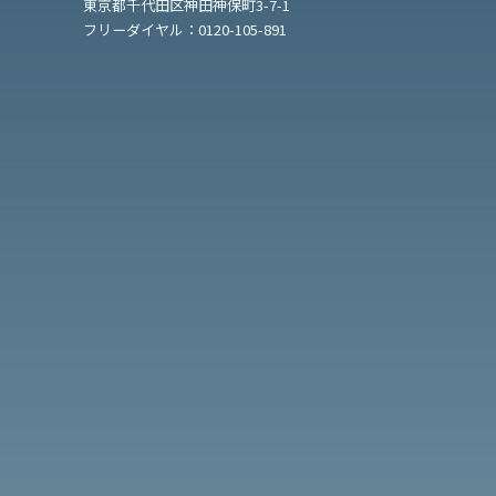
東京都千代田区神田神保町3-7-1
フリーダイヤル：
0120-105-891