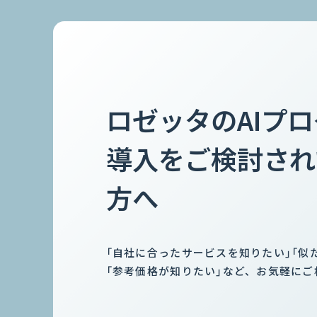
ロゼッタのAIプ
導入をご検討され
方へ
「自社に合ったサービスを知りたい」「似
「参考価格が知りたい」など、お気軽にご