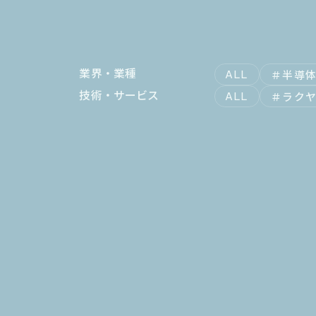
業界・業種
半導
ALL
技術・サービス
ラクヤ
ALL