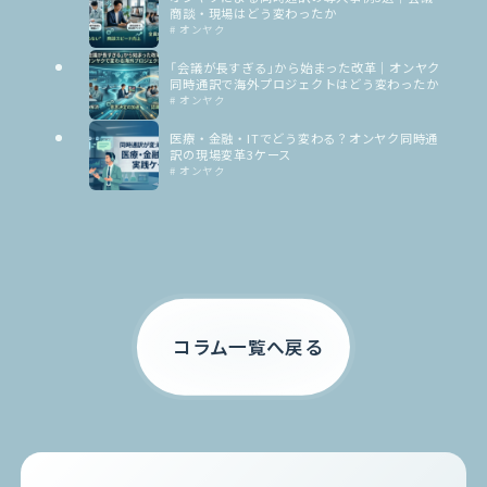
商談・現場はどう変わったか
# オンヤク
「会議が長すぎる」から始まった改革｜オンヤク
同時通訳で海外プロジェクトはどう変わったか
# オンヤク
医療・金融・ITでどう変わる？オンヤク同時通
訳の現場変革3ケース
# オンヤク
コラム一覧へ戻る