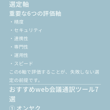
選定軸
重要な6つの評価軸
・精度
・セキュリティ
・連携性
・専門性
・運用性
・スピード
この6軸で評価することが、失敗しない選
定の前提です。
おすすめweb会議通訳ツール7
選
① オンヤク