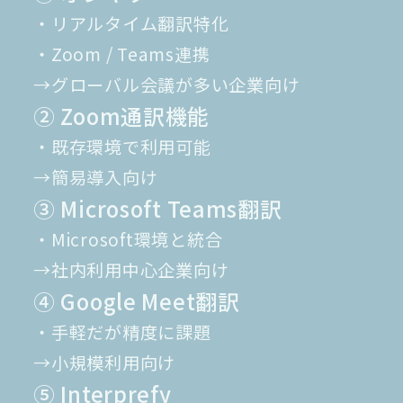
・リアルタイム翻訳特化
・Zoom / Teams連携
→グローバル会議が多い企業向け
② Zoom通訳機能
・既存環境で利用可能
→簡易導入向け
③ Microsoft Teams翻訳
・Microsoft環境と統合
→社内利用中心企業向け
④ Google Meet翻訳
・手軽だが精度に課題
→小規模利用向け
⑤ Interprefy