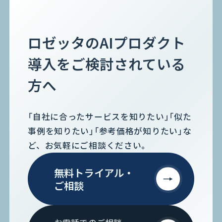
ロゼッタのAIプロダクト
導入をご検討されている
方へ
「自社に合ったサービスを知りたい」「似た
事例を知りたい」「参考価格が知りたい」な
ど、お気軽にご相談ください。
無料トライアル・
ご相談