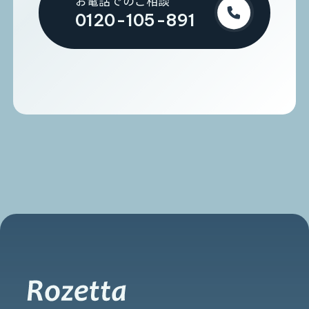
お電話でのご相談
0120-105-891