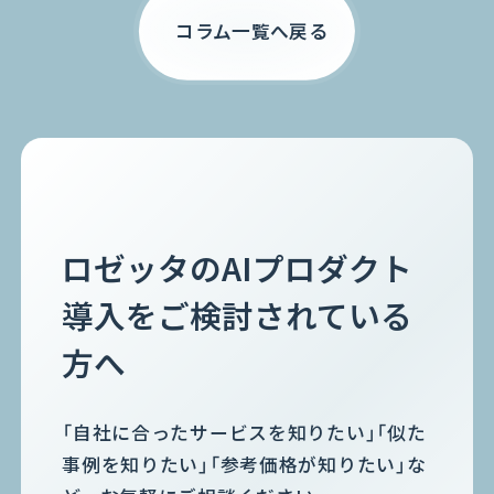
コラム一覧へ戻る
ロゼッタのAIプロダクト
導入をご検討されている
方へ
「自社に合ったサービスを知りたい」「似た
事例を知りたい」「参考価格が知りたい」な