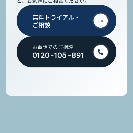
ど、お気軽にご相談ください。
無料トライアル・
ご相談
お電話でのご相談
0120-105-891