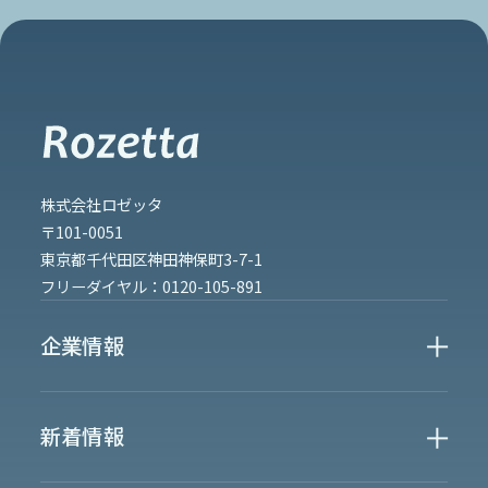
株式会社ロゼッタ
〒101-0051
東京都千代田区神田神保町3-7-1
フリーダイヤル：
0120-105-891
企業情報
Who We Are
新着情報
会社概要