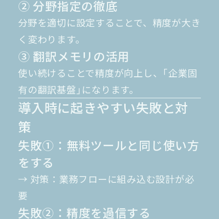
② 分野指定の徹底
分野を適切に設定することで、精度が大き
く変わります。
③ 翻訳メモリの活用
使い続けることで精度が向上し、「企業固
有の翻訳基盤」になります。
導入時に起きやすい失敗と対
策
失敗①：無料ツールと同じ使い方
をする
→ 対策：業務フローに組み込む設計が必
要
失敗②：精度を過信する