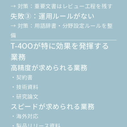
→ 対策：重要文書はレビュー工程を残す
失敗③：運用ルールがない
→ 対策：用語辞書・分野設定ルールを整
備
T-4OOが特に効果を発揮する
業務
高精度が求められる業務
・契約書
・技術資料
・研究論文
スピードが求められる業務
・海外対応
・製品リリース資料