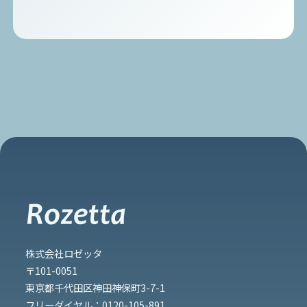
株式会社ロゼッタ
〒101-0051
東京都千代田区神田神保町3-7-1
フリーダイヤル：
0120-105-891