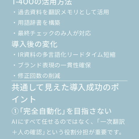
T-4OOの活用方法
・過去資料を翻訳メモリとして活用
・用語辞書を構築
・最終チェックのみ人が対応
導入後の変化
・IR資料の多言語化リードタイム短縮
・ブランド表現の一貫性確保
・修正回数の削減
共通して見えた導入成功のポ
イント
①「完全自動化」を目指さない
AIにすべて任せるのではなく、「一次翻訳
＋人の確認」という役割分担が重要です。