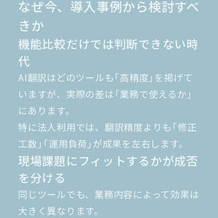
なぜ今、導入事例から検討すべ
きか
機能比較だけでは判断できない時
代
AI翻訳はどのツールも「高精度」を掲げて
いますが、実際の差は「業務で使えるか」
にあります。
特に法人利用では、翻訳精度よりも「修正
工数」「運用負荷」が成果を左右します。
現場課題にフィットするかが成否
を分ける
同じツールでも、業務内容によって効果は
大きく異なります。