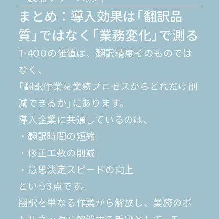
まとめ：導入効果は「翻訳品
質」ではなく「業務変化」で測る
T-4OOの価値は、翻訳精度そのものでは
なく、
「翻訳作業を業務プロセスからどれだけ削
減できるか」にあります。
導入企業に共通しているのは、
・翻訳時間の短縮
・修正工数の削減
・意思決定スピードの向上
という3点です。
翻訳を単なる作業から解放し、業務のボ