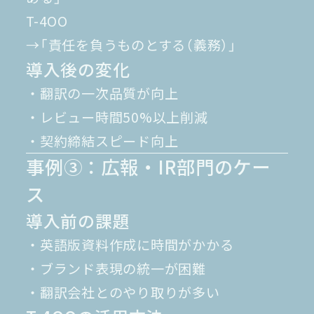
T-4OO
→「責任を負うものとする（義務）」
導入後の変化
・翻訳の一次品質が向上
・レビュー時間50%以上削減
・契約締結スピード向上
事例③：広報・IR部門のケー
ス
導入前の課題
・英語版資料作成に時間がかかる
・ブランド表現の統一が困難
・翻訳会社とのやり取りが多い