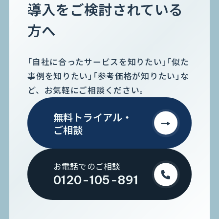
導入をご検討されている
方へ
「自社に合ったサービスを知りたい」「似た
事例を知りたい」「参考価格が知りたい」な
ど、お気軽にご相談ください。
無料トライアル・
ご相談
お電話でのご相談
0120-105-891