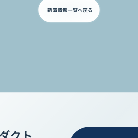
新着情報一覧へ戻る
ロダクト