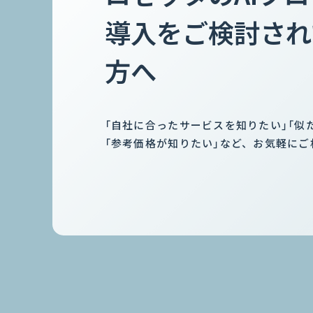
導入をご検討され
方へ
「自社に合ったサービスを知りたい」「似
「参考価格が知りたい」など、お気軽にご