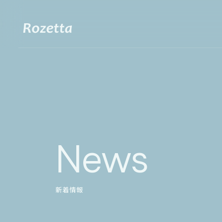
News
新着情報