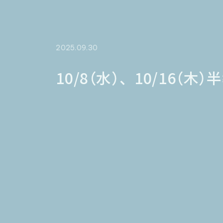
2025.09.30
10/8（水）、10/16