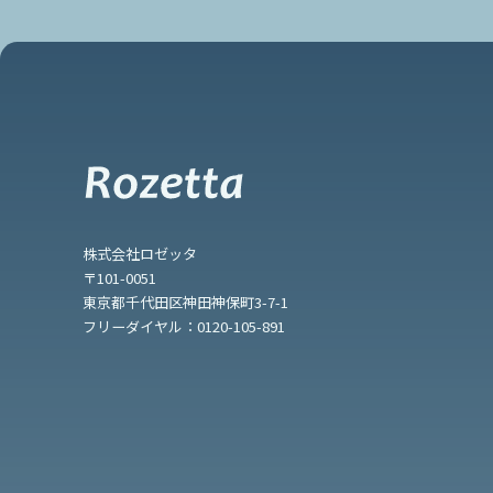
株式会社ロゼッタ
〒101-0051
東京都千代田区神田神保町3-7-1
フリーダイヤル：
0120-105-891