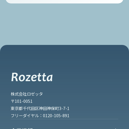
株式会社ロゼッタ
〒101-0051
東京都千代田区神田神保町3-7-1
フリーダイヤル：
0120-105-891