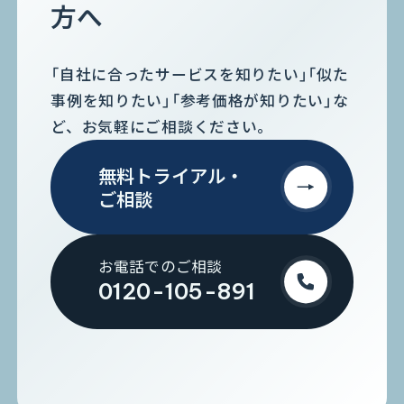
方へ
「自社に合ったサービスを知りたい」「似た
事例を知りたい」「参考価格が知りたい」な
ど、お気軽にご相談ください。
無料トライアル・
ご相談
お電話でのご相談
0120-105-891