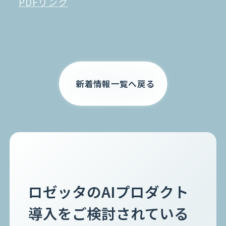
PDFリンク
お電話でのご相談
0120-105-891
新着情報一覧へ戻る
ロゼッタのAIプロダクト
導入をご検討されている