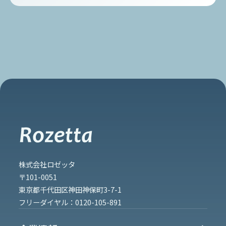
株式会社ロゼッタ
〒101-0051
東京都千代田区神田神保町3-7-1
フリーダイヤル：
0120-105-891