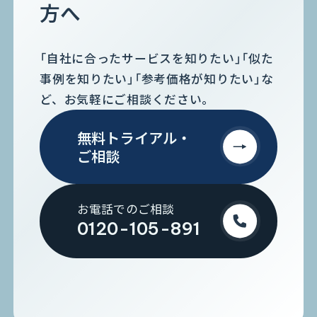
方へ
「自社に合ったサービスを知りたい」「似た
事例を知りたい」「参考価格が知りたい」な
ど、お気軽にご相談ください。
無料トライアル・
ご相談
お電話でのご相談
0120-105-891