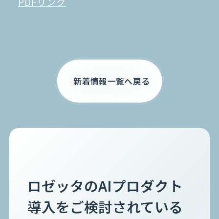
PDFリンク
お電話でのご相談
0120-105-891
新着情報一覧へ戻る
ロゼッタのAIプロダクト
導入をご検討されている