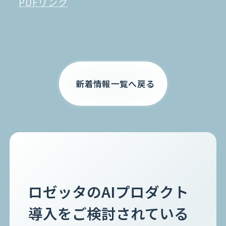
PDFリンク
お電話でのご相談
0120-105-891
新着情報一覧へ戻る
ロゼッタのAIプロダクト
導入をご検討されている