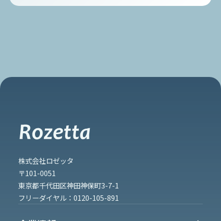
株式会社ロゼッタ
〒101-0051
東京都千代田区神田神保町3-7-1
フリーダイヤル：
0120-105-891