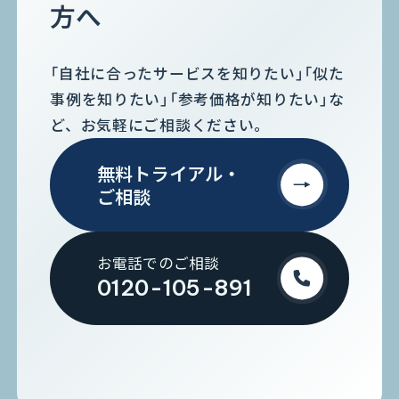
方へ
「自社に合ったサービスを知りたい」「似た
事例を知りたい」「参考価格が知りたい」な
ど、お気軽にご相談ください。
無料トライアル・
ご相談
お電話でのご相談
0120-105-891