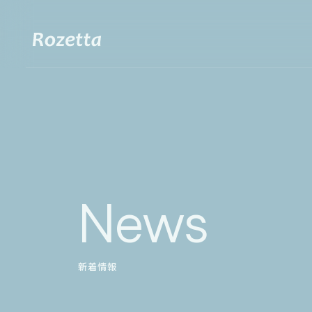
News
新着情報