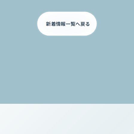
新着情報一覧へ戻る