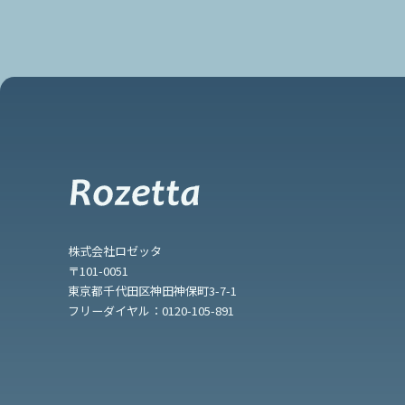
株式会社ロゼッタ
〒101-0051
東京都千代田区神田神保町3-7-1
フリーダイヤル：
0120-105-891