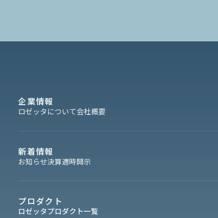
企業情報
ロゼッタについて
会社概要
新着情報
お知らせ
決算
適時開示
プロダクト
ロゼッタプロダクト一覧