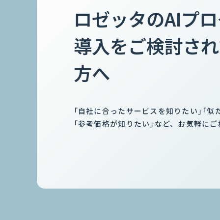
ロゼッタのAIプ
導入をご検討され
方へ
「自社に合ったサービスを知りたい」「似
「参考価格が知りたい」など、お気軽にご