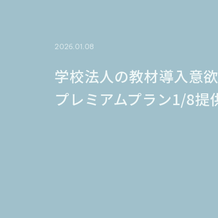
2026.01.08
学校法人の教材導入意欲分
プレミアムプラン1/8提