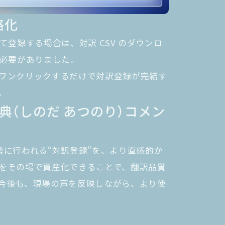
略化
登録する場合は、対訳 CSV のダウンロ
る必要がありました。
ワンクリックするだけで対訳登録が完結す
。
 篤典（しのだ あつのり）コメン
繁に行われる“対訳登録”を、より直感的か
をその場で資産化できることで、翻訳品質
今後も、現場の声を反映しながら、より使