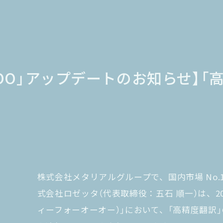
-4OO」アップデートのお知らせ】
株式会社メタリアルグループで、国内市場 No.1
式会社ロゼッタ（代表取締役：五石 順一）は、2026
ィーフォーオーオー）」において、「高精度翻訳