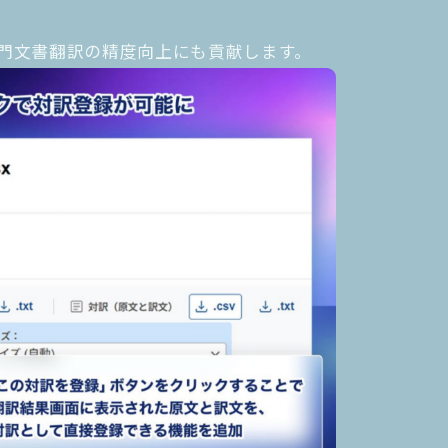
門文書翻訳の精度向上にも貢献します。