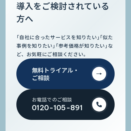
導入をご検討されている
方へ
「自社に合ったサービスを知りたい」「似た
事例を知りたい」「参考価格が知りたい」な
ど、お気軽にご相談ください。
無料トライアル・
ご相談
お電話でのご相談
0120-105-891