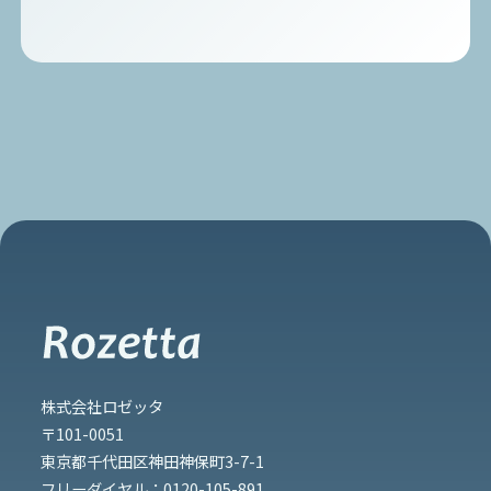
株式会社ロゼッタ
〒101-0051
東京都千代田区神田神保町3-7-1
フリーダイヤル：
0120-105-891