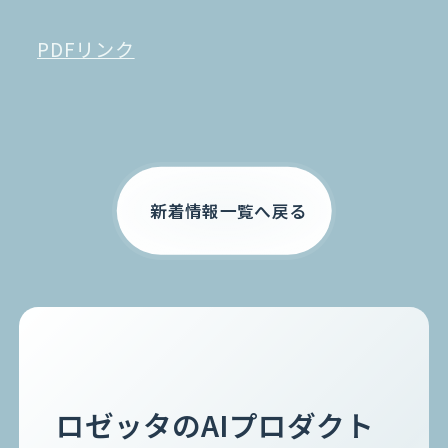
PDFリンク
お電話でのご相談
0120-105-891
新着情報一覧へ戻る
ロゼッタのAIプロダクト