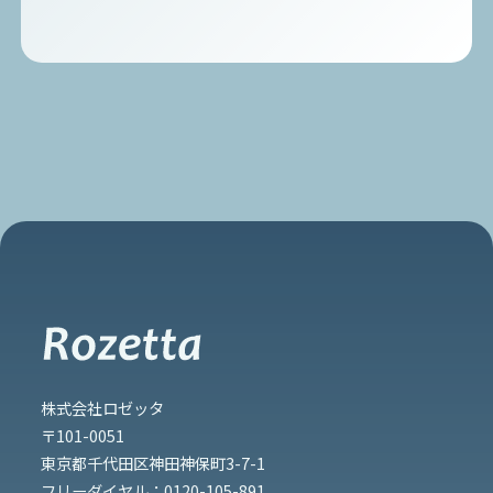
株式会社ロゼッタ
〒101-0051
東京都千代田区神田神保町3-7-1
フリーダイヤル：
0120-105-891