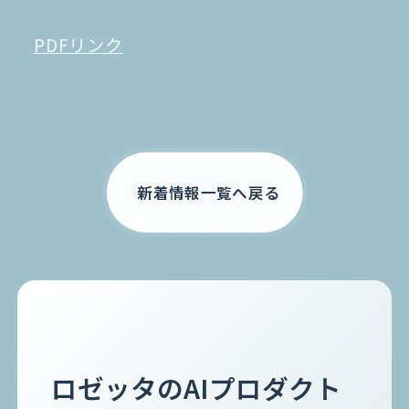
PDFリンク
お電話でのご相談
0120-105-891
新着情報一覧へ戻る
ロゼッタのAIプロダクト