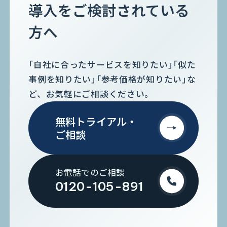
導入をご検討されている
方へ
「自社に合ったサービスを知りたい」「似た
事例を知りたい」「参考価格が知りたい」な
ど、お気軽にご相談ください。
無料トライアル・
ご相談
お電話でのご相談
0120-105-891