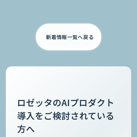
お電話でのご相談
0120-105-891
新着情報一覧へ戻る
ロゼッタのAIプロダクト
導入をご検討されている
方へ