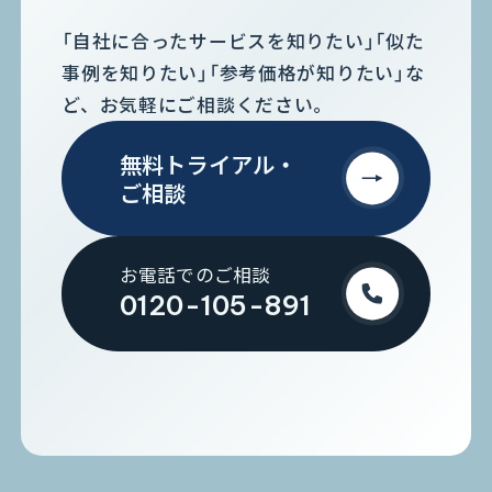
「自社に合ったサービスを知りたい」「似た
事例を知りたい」「参考価格が知りたい」な
ど、お気軽にご相談ください。
無料トライアル・
ご相談
お電話でのご相談
0120-105-891