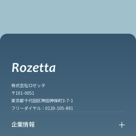
株式会社ロゼッタ
〒101-0051
東京都千代田区神田神保町3-7-1
フリーダイヤル：
0120-105-891
企業情報