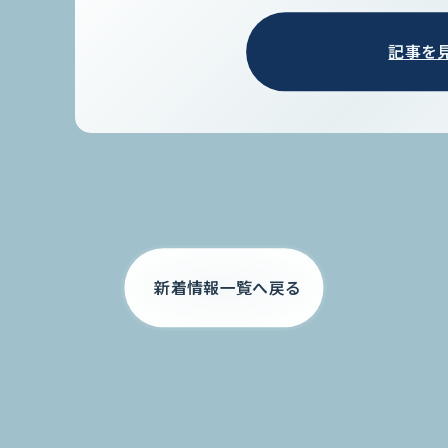
記事を
新着情報一覧へ戻る