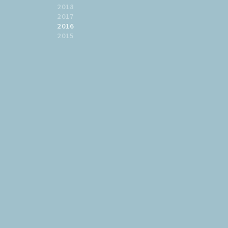
2018
2017
2016
2015