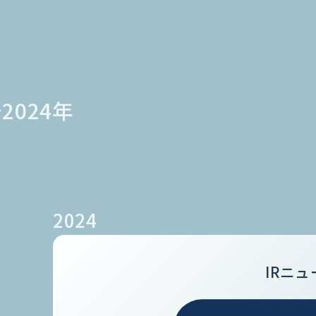
2024年
2024
IRニュ