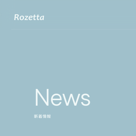
News
新着情報