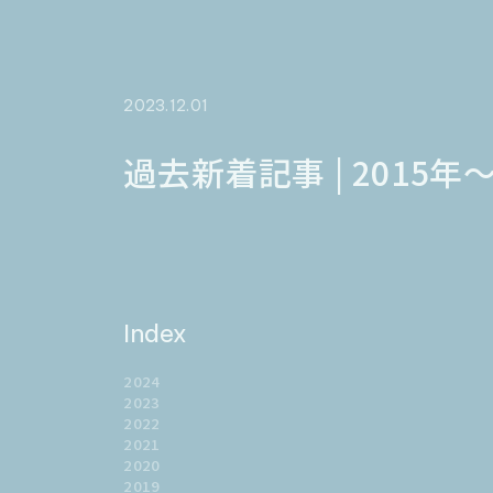
2023.12.01
過去新着記事 | 2015年～
Index
2024
2023
2022
2021
2020
2019