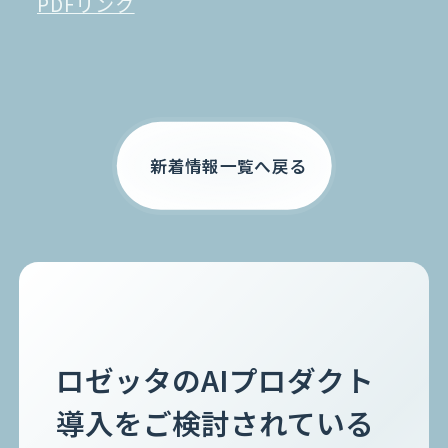
PDFリンク
お電話でのご相談
0120-105-891
新着情報一覧へ戻る
ロゼッタのAIプロダクト
導入をご検討されている