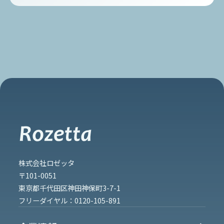
株式会社ロゼッタ
〒101-0051
東京都千代田区神田神保町3-7-1
フリーダイヤル：
0120-105-891