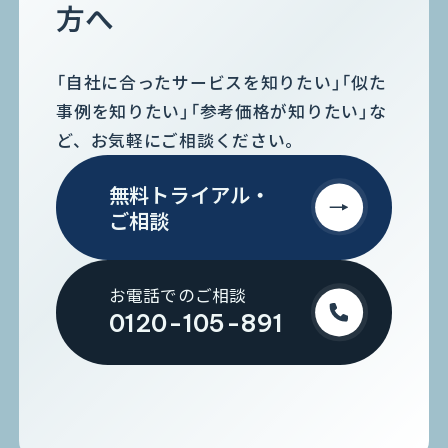
方へ
「自社に合ったサービスを知りたい」「似た
事例を知りたい」「参考価格が知りたい」な
ど、お気軽にご相談ください。
無料トライアル・
ご相談
お電話でのご相談
0120-105-891