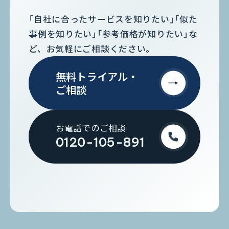
「自社に合ったサービスを知りたい」「似た
事例を知りたい」「参考価格が知りたい」な
ど、お気軽にご相談ください。
無料トライアル・
ご相談
お電話でのご相談
0120-105-891