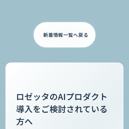
お電話でのご相談
0120-105-891
新着情報一覧へ戻る
ロゼッタのAIプロダクト
導入をご検討されている
方へ