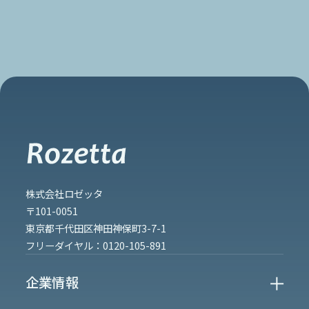
株式会社ロゼッタ
〒101-0051
東京都千代田区神田神保町3-7-1
フリーダイヤル：
0120-105-891
企業情報