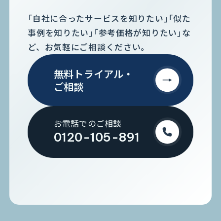
「自社に合ったサービスを知りたい」「似た
事例を知りたい」「参考価格が知りたい」な
ど、お気軽にご相談ください。
無料トライアル・
ご相談
お電話でのご相談
0120-105-891