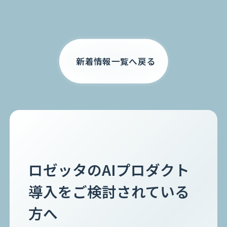
お電話でのご相談
0120-105-891
新着情報一覧へ戻る
ロゼッタのAIプロダクト
導入をご検討されている
方へ