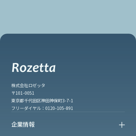
株式会社ロゼッタ
〒101-0051
東京都千代田区神田神保町3-7-1
フリーダイヤル：
0120-105-891
企業情報