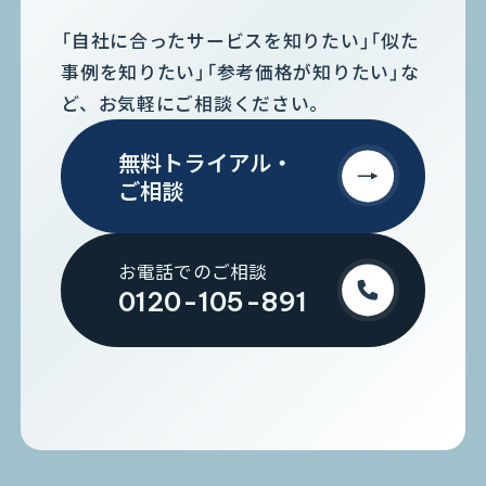
「自社に合ったサービスを知りたい」「似た
事例を知りたい」「参考価格が知りたい」な
ど、お気軽にご相談ください。
無料トライアル・
ご相談
お電話でのご相談
0120-105-891