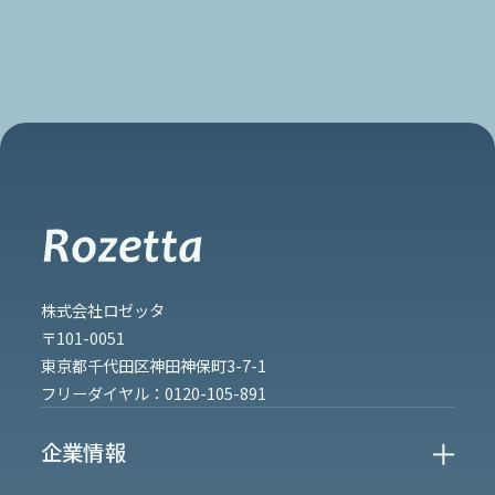
株式会社ロゼッタ
〒101-0051
東京都千代田区神田神保町3-7-1
フリーダイヤル：
0120-105-891
企業情報