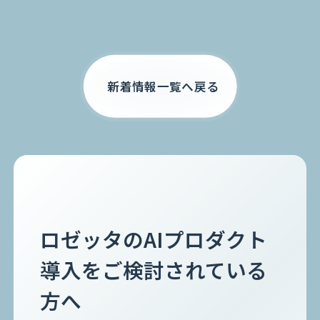
お電話でのご相談
0120-105-891
新着情報一覧へ戻る
ロゼッタのAIプロダクト
導入をご検討されている
方へ