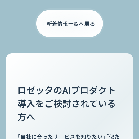
お電話でのご相談
新着情報一覧へ戻る
0120-105-891
ロゼッタのAIプロダクト
導入をご検討されている
方へ
「自社に合ったサービスを知りたい」「似た