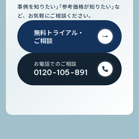
事例を知りたい」「参考価格が知りたい」な
ど、お気軽にご相談ください。
無料トライアル・
ご相談
お電話でのご相談
0120-105-891