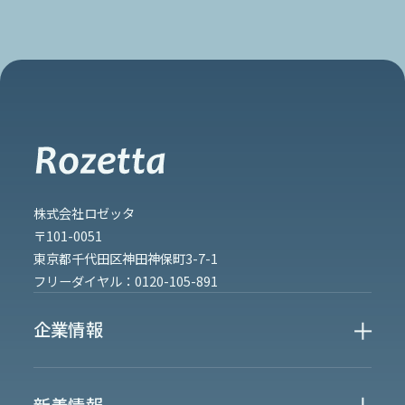
株式会社ロゼッタ
〒101-0051
東京都千代田区神田神保町3-7-1
フリーダイヤル：
0120-105-891
企業情報
Who We Are
新着情報