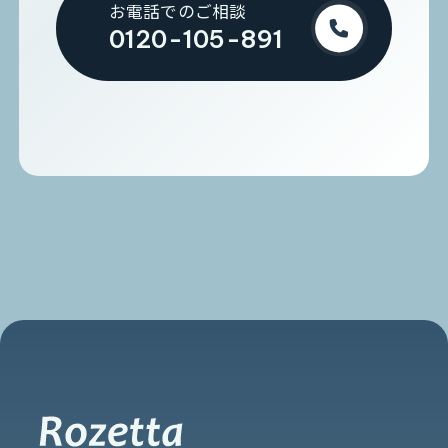
お電話でのご相談
0120-105-891