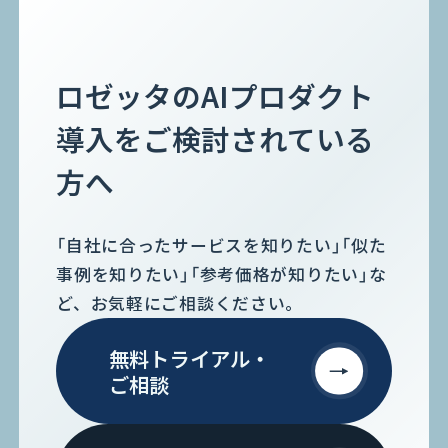
ロゼッタのAIプロダクト
導入をご検討されている
方へ
「自社に合ったサービスを知りたい」「似た
事例を知りたい」「参考価格が知りたい」な
ど、お気軽にご相談ください。
無料トライアル・
ご相談