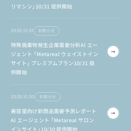
リマシン」10/31 提供開始
2025.10.31
お知らせ
特殊廃棄物発生企業需要分析AI エー
ジェント 「Metareal ウェイストイン
サイト」 プレミアムプラン10/31 提
供開始
2025.10.30
お知らせ
美容室向け新商品需要予測レポート
AI エージェント 「Metareal サロン
インサイト」10/30 提供開始