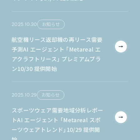
2025.10.30
お知らせ
航空機リース返却機の再リース需要
予測AI エージェント 「Metareal エ
アクラフトリース」 プレミアムプラ
ン10/30 提供開始
2025.10.29
お知らせ
スポーツウェア需要地域分析レポー
トAI エージェント 「Metareal スポ
ーツウェアトレンド」10/29 提供開
始