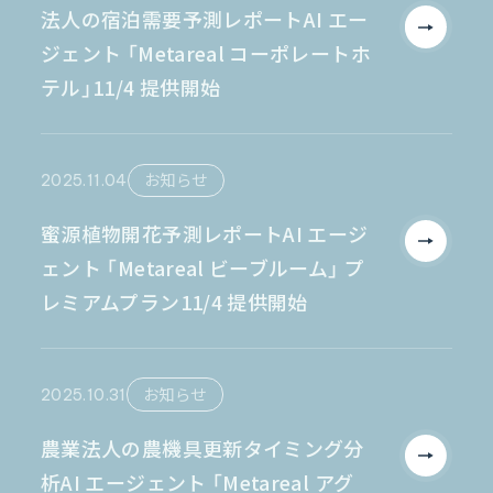
法人の宿泊需要予測レポートAI エー
ジェント 「Metareal コーポレートホ
お電話でのご相談
テル」11/4 提供開始
0120-105-891
2025.11.04
お知らせ
蜜源植物開花予測レポートAI エージ
ェント 「Metareal ビーブルーム」 プ
レミアムプラン11/4 提供開始
2025.10.31
お知らせ
農業法人の農機具更新タイミング分
析AI エージェント 「Metareal アグ