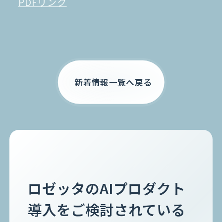
PDFリンク
お電話でのご相談
0120-105-891
新着情報一覧へ戻る
ロゼッタのAIプロダクト
導入をご検討されている