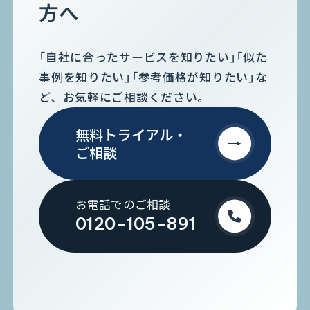
方へ
「自社に合ったサービスを知りたい」「似た
事例を知りたい」「参考価格が知りたい」な
ど、お気軽にご相談ください。
無料トライアル・
ご相談
お電話でのご相談
0120-105-891