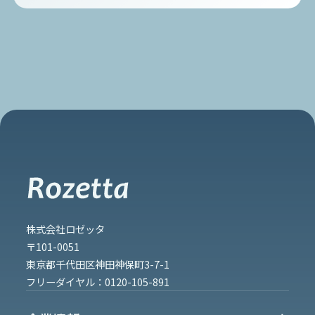
株式会社ロゼッタ
〒101-0051
東京都千代田区神田神保町3-7-1
フリーダイヤル：
0120-105-891