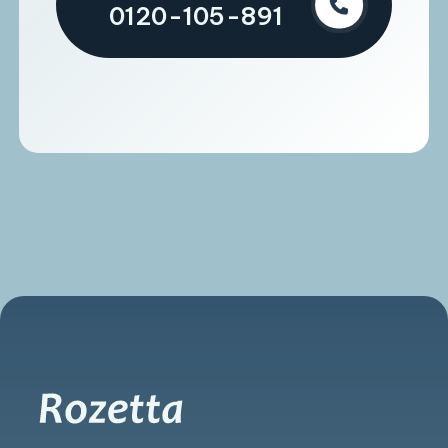
0120-105-891
お電話でのご相談
0120-105-891